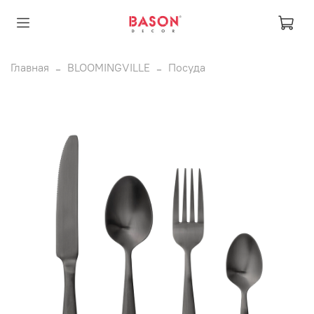
Главная
BLOOMINGVILLE
Посуда