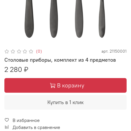
(0)
арт.
21150001
Столовые приборы, комплект из 4 предметов
2 280 ₽
В корзину
Купить в 1 клик
В избранное
Добавить в сравнение