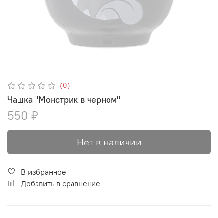
(0)
Чашка "Монстрик в черном"
550 ₽
Нет в наличии
В избранное
Добавить в сравнение