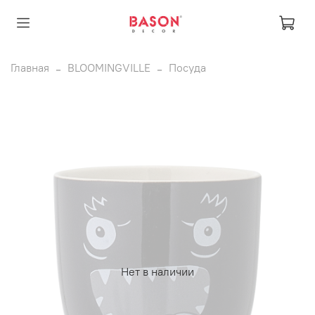
Главная
BLOOMINGVILLE
Посуда
Нет в наличии