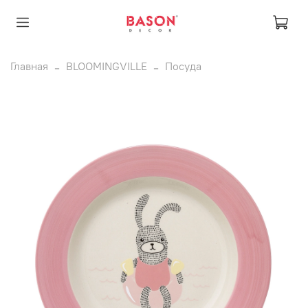
Главная
BLOOMINGVILLE
Посуда