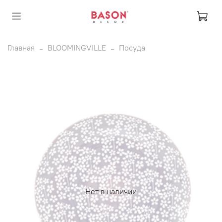
Главная
BLOOMINGVILLE
Посуда
Нет в наличии