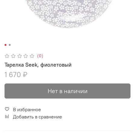
(0)
Тарелка Seek, фиолетовый
1 670 ₽
Нет в наличии
В избранное
Добавить в сравнение