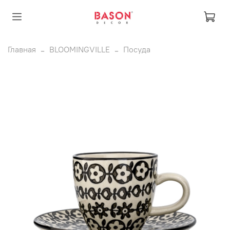
Главная
BLOOMINGVILLE
Посуда