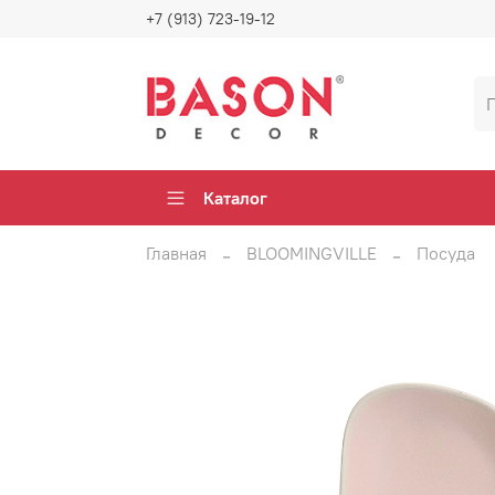
+7 (913) 723-19-12
Каталог
Главная
BLOOMINGVILLE
Посуда