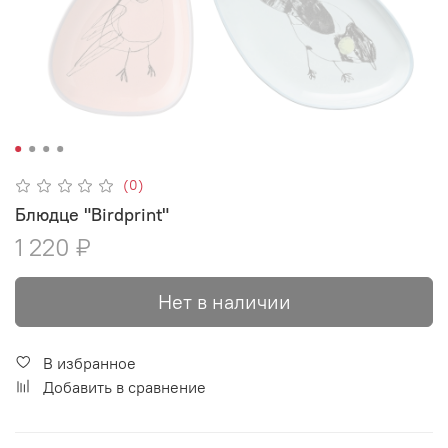
(0)
Блюдце "Birdprint"
1 220 ₽
Нет в наличии
В избранное
Добавить в сравнение