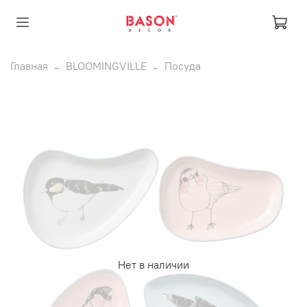
Главная
BLOOMINGVILLE
Посуда
Нет в наличии