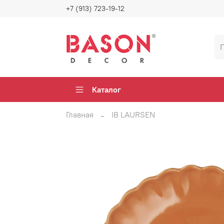
+7 (913) 723-19-12
Каталог
Главная
IB LAURSEN