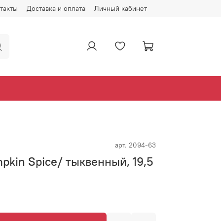
такты
Доставка и оплата
Личный кабинет
арт.
2094-63
pkin Spice/ тыквенный, 19,5