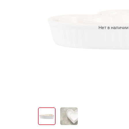
Нет в наличии