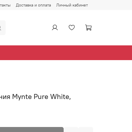
такты
Доставка и оплата
Личный кабинет
ия Mynte Pure White,