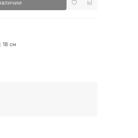
наличии
: 18 см