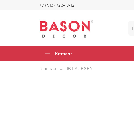
+7 (913) 723-19-12
Каталог
Главная
IB LAURSEN