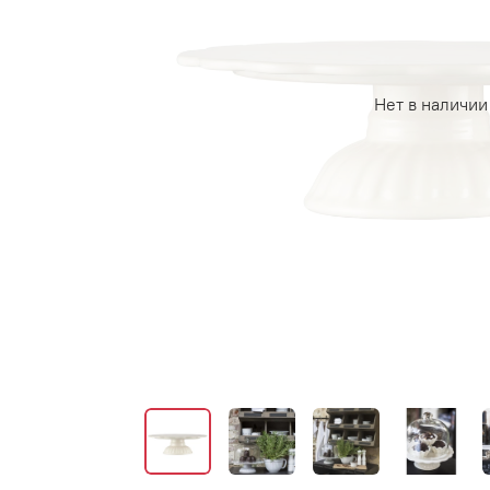
Нет в наличии