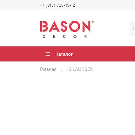
+7 (913) 723-19-12
Каталог
Главная
IB LAURSEN