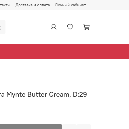
такты
Доставка и оплата
Личный кабинет
та Mynte Butter Cream, D:29