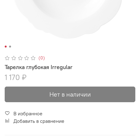
(0)
Тарелка глубокая Irregular
1 170 ₽
Нет в наличии
В избранное
Добавить в сравнение