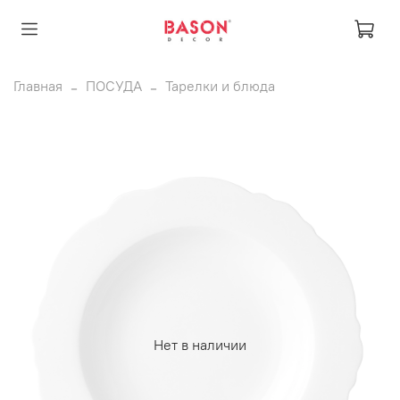
Главная
ПОСУДА
Тарелки и блюда
Нет в наличии