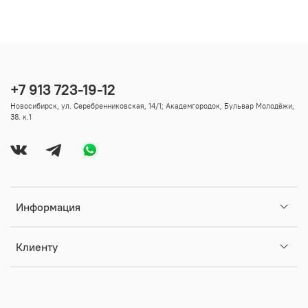
+7 913 723-19-12
Новосибирск, ул. Серебренниковская, 14/1; Академгородок, Бульвар Молодёжи,
38. к.1
Информация
Клиенту