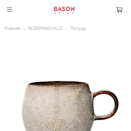
Главная
BLOOMINGVILLE
Посуда