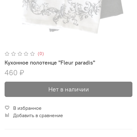
(0)
Кухонное полотенце "Fleur paradis"
460 ₽
Нет в наличии
В избранное
Добавить в сравнение