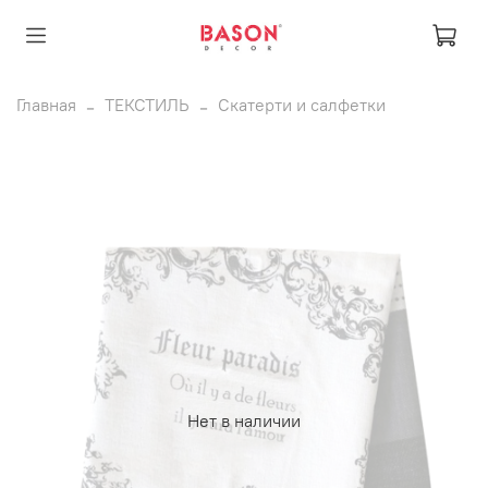
Главная
ТЕКСТИЛЬ
Скатерти и салфетки
Нет в наличии