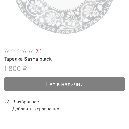
(0)
Тарелка Sasha black
1 800 ₽
Нет в наличии
В избранное
Добавить в сравнение