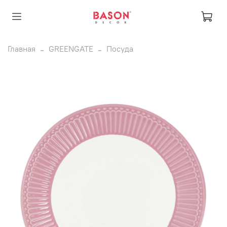
Главная
GREENGATE
Посуда