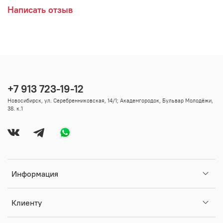
Написать отзыв
+7 913 723-19-12
Новосибирск, ул. Серебренниковская, 14/1; Академгородок, Бульвар Молодёжи,
38. к.1
Информация
Клиенту