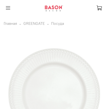
Главная
GREENGATE
Посуда