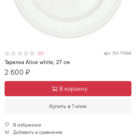
(0)
арт.
101-Т1064
Тарелка Alice white, 27 см
2 600 ₽
В корзину
Купить в 1 клик
В избранное
Добавить в сравнение