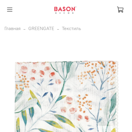
Главная
GREENGATE
Текстиль