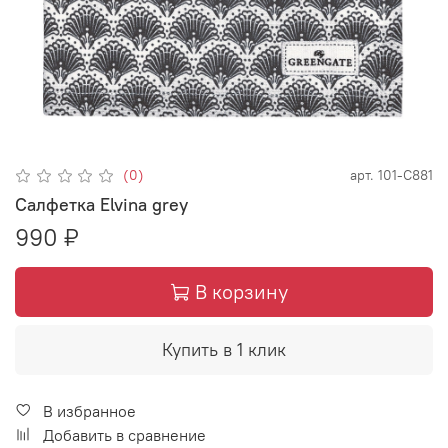
(0)
арт.
101-С881
Салфетка Elvina grey
990 ₽
В корзину
Купить в 1 клик
В избранное
Добавить в сравнение