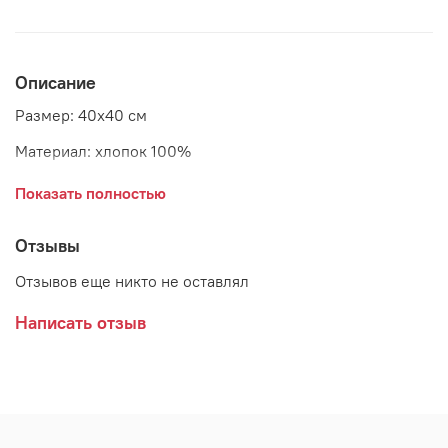
Описание
Размер: 40х40 см
Материал: хлопок 100%
Страна: Дания
Показать полностью
Отзывы
Отзывов еще никто не оставлял
Написать отзыв