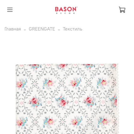
Главная
GREENGATE
Текстиль