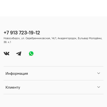
+7 913 723-19-12
Новосибирск, ул. Серебренниковская, 14/1; Академгородок, Бульвар Молодёжи,
38. к.1
Информация
Клиенту