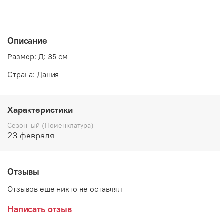
Описание
Размер: Д: 35 см
Страна: Дания
Характеристики
Сезонный (Номенклатура)
23 февраля
Отзывы
Отзывов еще никто не оставлял
Написать отзыв