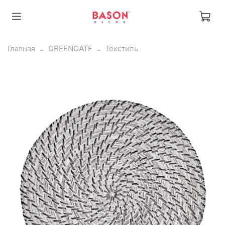
Главная
GREENGATE
Текстиль