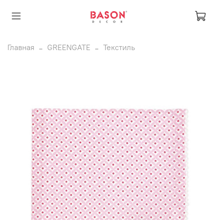
Главная
GREENGATE
Текстиль