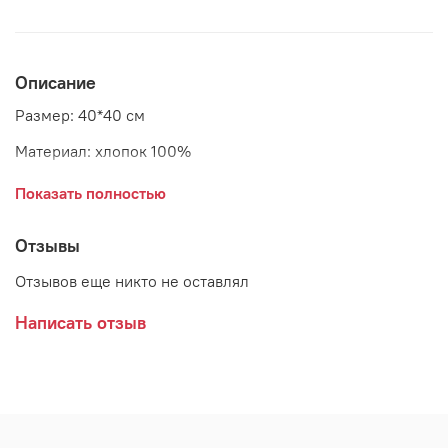
Описание
Размер: 40*40 см
Материал: хлопок 100%
Страна: Дания
Показать полностью
Отзывы
Отзывов еще никто не оставлял
Написать отзыв