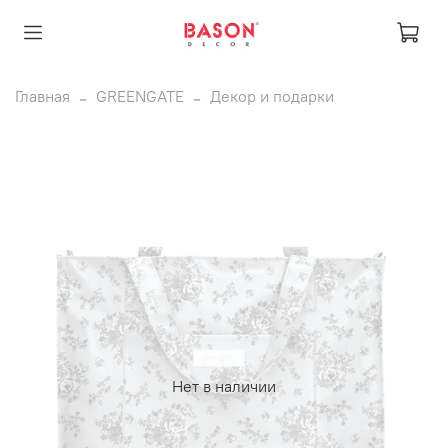
Главная
GREENGATE
Декор и подарки
Нет в наличии