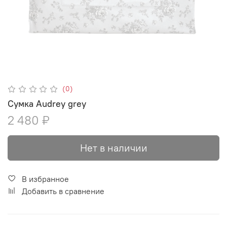
(0)
Сумка Audrey grey
2 480 ₽
Нет в наличии
В избранное
Добавить в сравнение