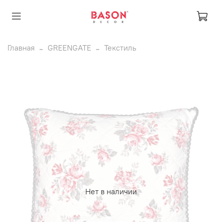
Главная
GREENGATE
Текстиль
Нет в наличии