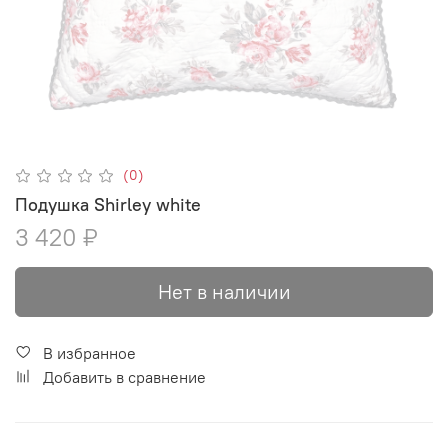
(0)
Подушка Shirley white
3 420 ₽
Нет в наличии
В избранное
Добавить в сравнение