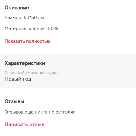
Описание
Размер: 50*50 см
Материал: хлопок 100%
Страна: Дания
Показать полностью
Характеристики
Сезонный (Номенклатура)
Новый год
Отзывы
Отзывов еще никто не оставлял
Написать отзыв