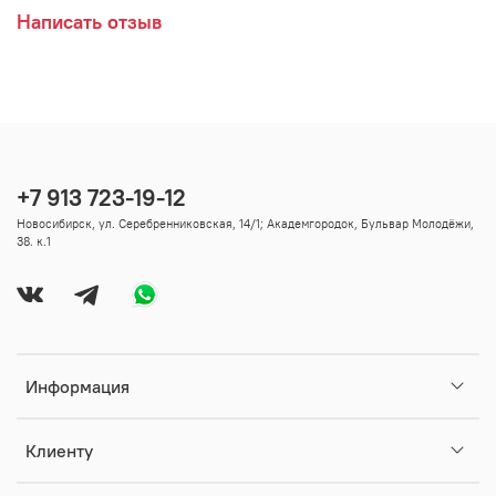
Написать отзыв
+7 913 723-19-12
Новосибирск, ул. Серебренниковская, 14/1; Академгородок, Бульвар Молодёжи,
38. к.1
Информация
Клиенту