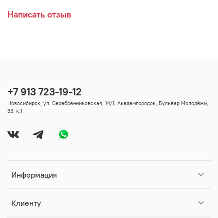
Написать отзыв
+7 913 723-19-12
Новосибирск, ул. Серебренниковская, 14/1; Академгородок, Бульвар Молодёжи,
38. к.1
Информация
Клиенту