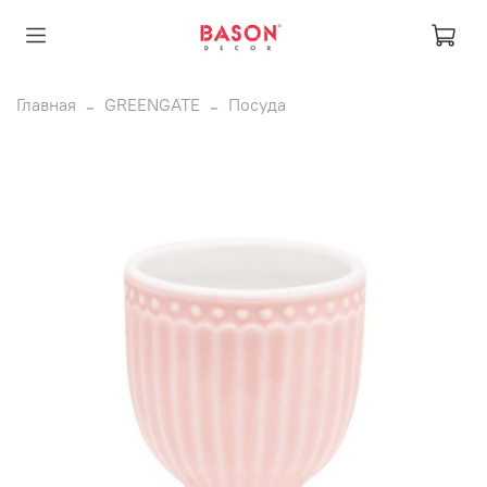
Главная
GREENGATE
Посуда