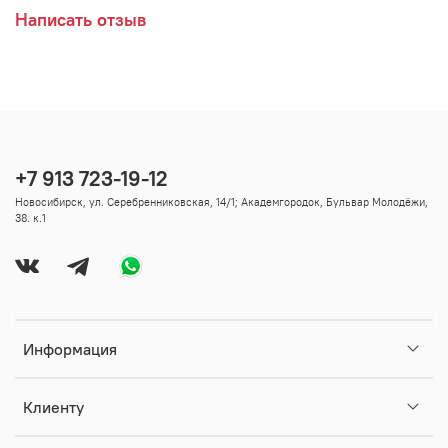
Написать отзыв
+7 913 723-19-12
Новосибирск, ул. Серебренниковская, 14/1; Академгородок, Бульвар Молодёжи,
38. к.1
Информация
Клиенту