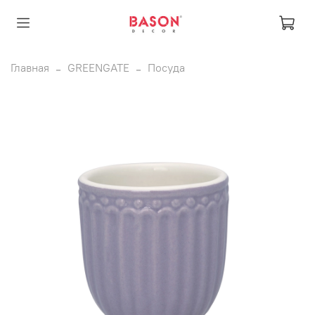
Главная
GREENGATE
Посуда