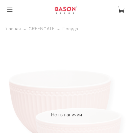
Главная
GREENGATE
Посуда
Нет в наличии