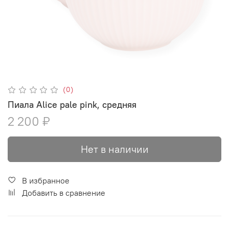
(0)
Пиала Alice pale pink, средняя
2 200 ₽
Нет в наличии
В избранное
Добавить в сравнение