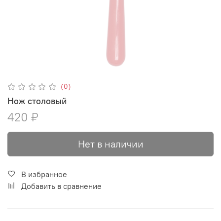
(0)
Нож столовый
420 ₽
Нет в наличии
В избранное
Добавить в сравнение