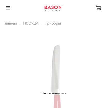
Главная
ПОСУДА
Приборы
Нет в наличии