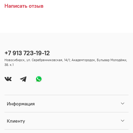
Написать отзыв
+7 913 723-19-12
Новосибирск, ул. Серебренниковская, 14/1; Академгородок, Бульвар Молодёжи,
38. к.1
Информация
Клиенту