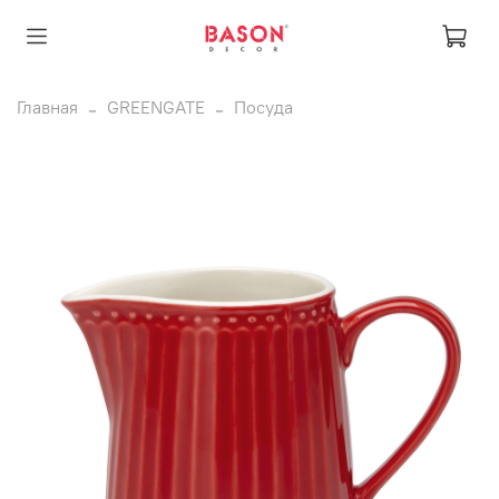
Главная
GREENGATE
Посуда