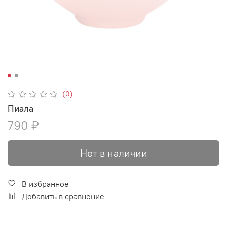
(0)
Пиала
790 ₽
Нет в наличии
В избранное
Добавить в сравнение