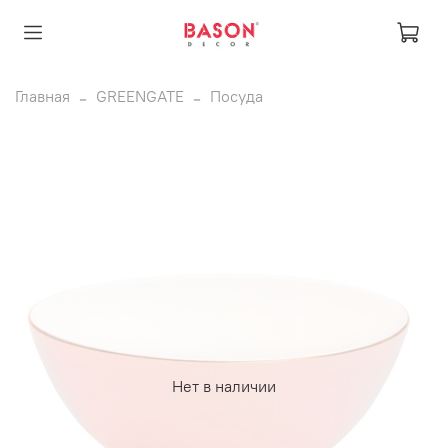
Главная
GREENGATE
Посуда
Нет в наличии