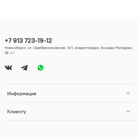
+7 913 723-19-12
Новосибирск, ул. Серебренниковская, 14/1; Академгородок, Бульвар Молодёжи,
38. к.1
Информация
Клиенту