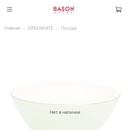
Главная
GREENGATE
Посуда
Нет в наличии