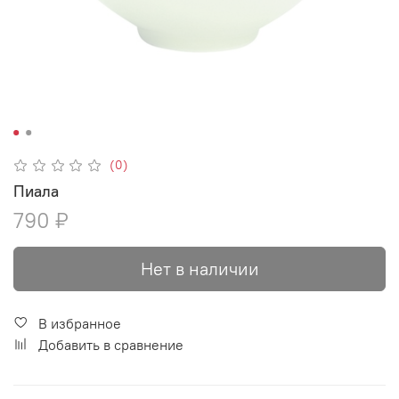
(0)
Пиала
790 ₽
Нет в наличии
В избранное
Добавить в сравнение