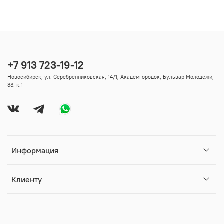
+7 913 723-19-12
Новосибирск, ул. Серебренниковская, 14/1; Академгородок, Бульвар Молодёжи,
38. к.1
Информация
Клиенту