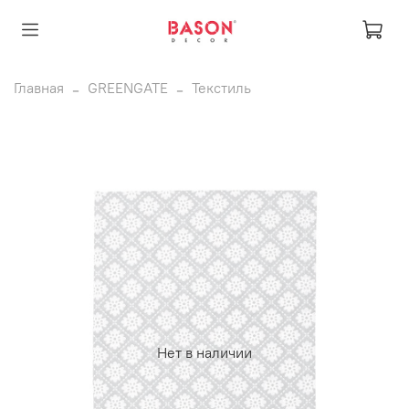
Главная
GREENGATE
Текстиль
Нет в наличии