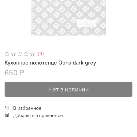
(0)
Кухонное полотенце Oona dark grey
650 ₽
Нет в наличии
В избранное
Добавить в сравнение