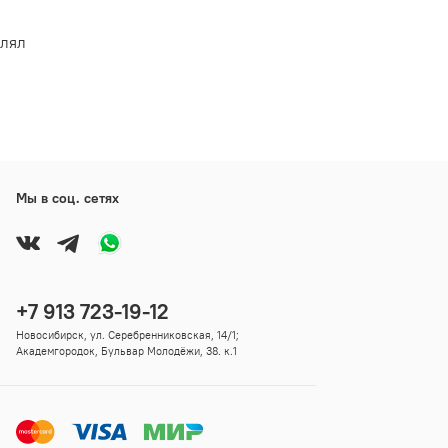
влял
Мы в соц. сетях
+7 913 723-19-12
Новосибирск, ул. Серебренниковская, 14/1;
Академгородок, Бульвар Молодёжи, 38. к.1