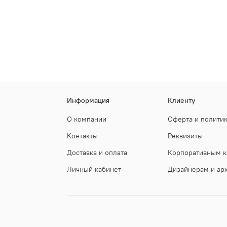
Информация
Клиенту
О компании
Оферта и полити
Контакты
Реквизиты
Доставка и оплата
Корпоративным к
Личный кабинет
Дизайнерам и ар