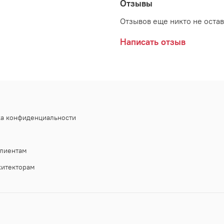
Отзывы
Отзывов еще никто не оста
Написать отзыв
ка конфиденциальности
лиентам
хитекторам