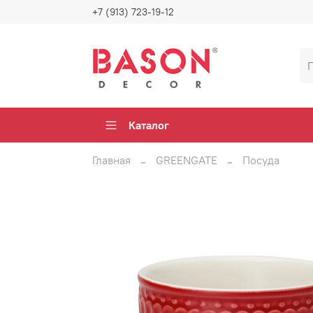
+7 (913) 723-19-12
Каталог
Главная
GREENGATE
Посуда