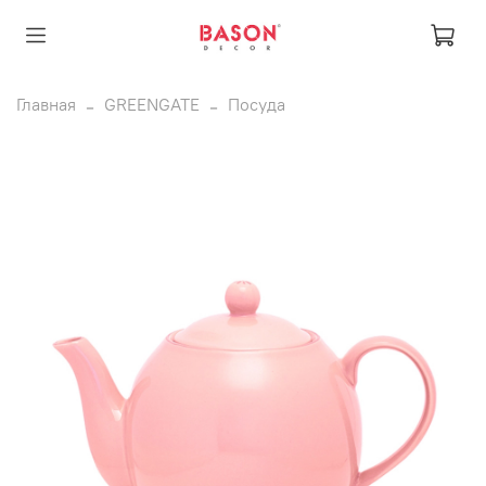
Главная
GREENGATE
Посуда