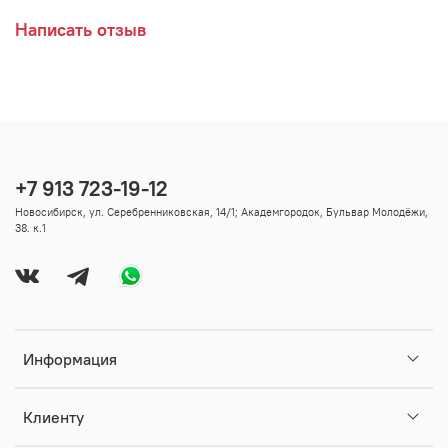
Написать отзыв
+7 913 723-19-12
Новосибирск, ул. Серебренниковская, 14/1; Академгородок, Бульвар Молодёжи,
38. к.1
Информация
Клиенту