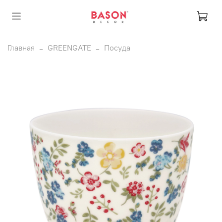
Главная
GREENGATE
Посуда