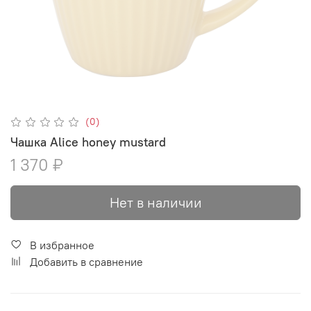
(0)
Чашка Alice honey mustard
1 370 ₽
Нет в наличии
В избранное
Добавить в сравнение