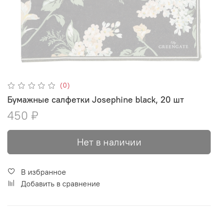
(0)
Бумажные салфетки Josephine black, 20 шт
450 ₽
Нет в наличии
В избранное
Добавить в сравнение