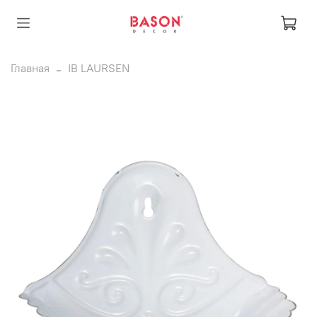
Главная
IB LAURSEN