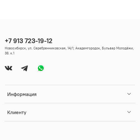
+7 913 723-19-12
Новосибирск, ул. Серебренниковская, 14/1; Академгородок, Бульвар Молодёжи,
38. к.1
Информация
Клиенту