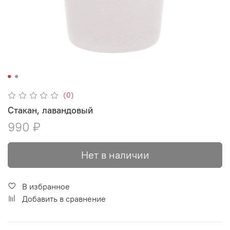
(0)
Стакан, лавандовый
990 ₽
Нет в наличии
В избранное
Добавить в сравнение