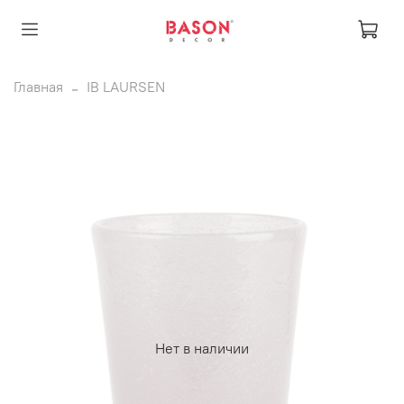
Главная
IB LAURSEN
Нет в наличии