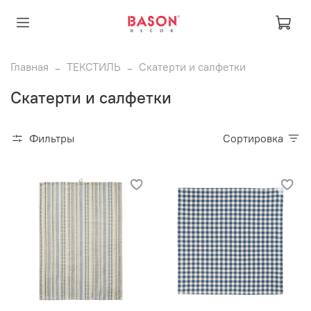
Главная
ТЕКСТИЛЬ
Скатерти и салфетки
Скатерти и салфетки
Фильтры
Сортировка