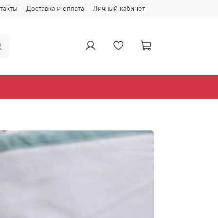
такты
Доставка и оплата
Личный кабинет