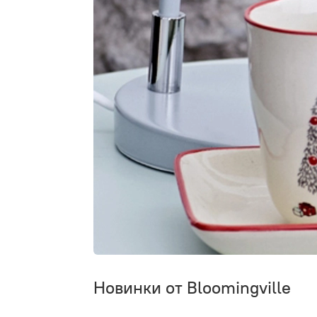
Новинки от Bloomingville