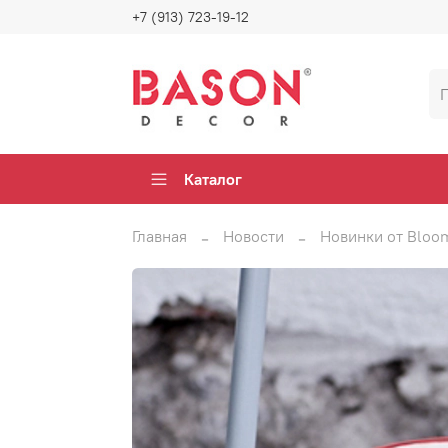
+7 (913) 723-19-12
Каталог
Главная
Новости
Новинки от Bloom